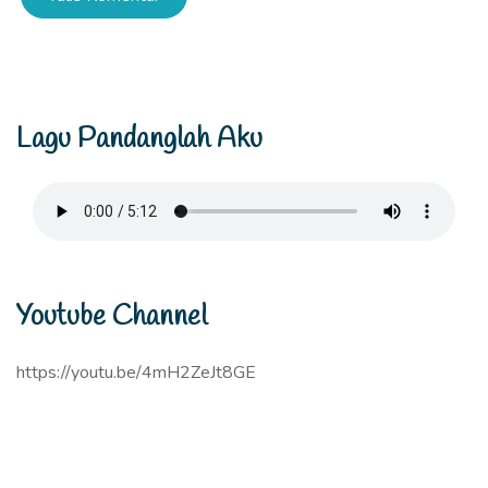
Lagu Pandanglah Aku
Youtube Channel
https://youtu.be/4mH2ZeJt8GE