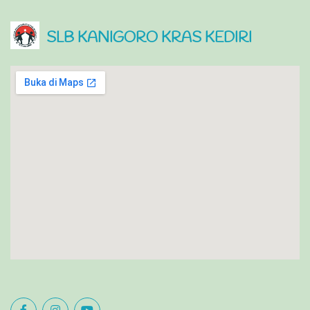
SLB KANIGORO KRAS KEDIRI