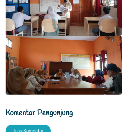
Komentar Pengunjung
Tulis Komentar