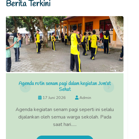
Berita Terkini
Agenda rutin senam pagi dalam kegiatan Jum'at
Sehat
17 Juni 2026
Admin
Agenda kegiatan senam pagi seperti ini selalu
dijalankan oleh semua warga sekolah. Pada
saat hari......