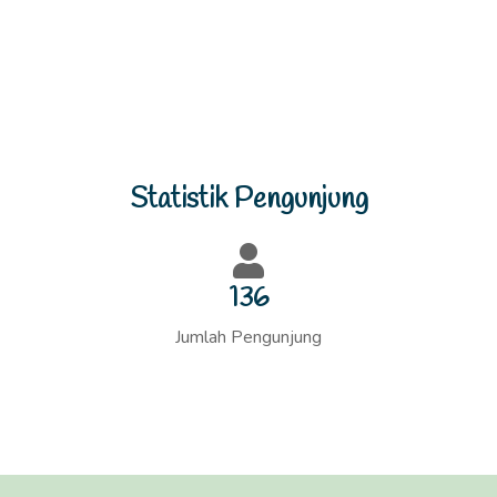
Statistik Pengunjung
144
Jumlah Pengunjung