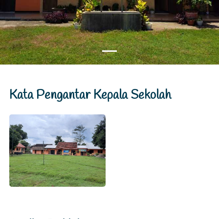
Kata Pengantar Kepala Sekolah