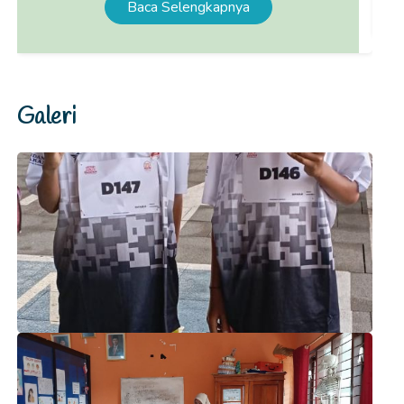
Baca Selengkapnya
Galeri