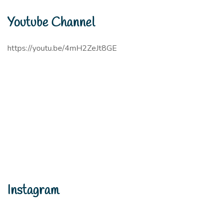
Youtube Channel
https://youtu.be/4mH2ZeJt8GE
Instagram