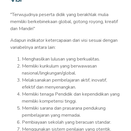
"Terwujudnya peserta didik yang berakhlak mulia
memiliki berkebinekaan global, gotong royong, kreatif
dan Mandiri"
Adapun indikator ketercapaian dari visi sesuai dengan
variabelnya antara lain:
Menghasilkan lulusan yang berkualitas.
Memiliki kurikulum yang berwawasan
nasional/lingkungan/global.
Melaksanakan pembelajaran aktif, inovatif,
efektif dan menyenangkan.
Memiliki tenaga Pendidik dan kependidikan yang
memiliki kompetensi tinggi.
Memiliki sarana dan prasarana pendukung
pembelajaran yang memadai.
Pembiayaan sekolah yang beracuan standar.
Menggunakan sistem penilaian yang otentik.