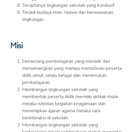
Terciptanya lingkungan sekolah yang kondusif.
Terjadi budaya iman, taqwa dan berwawasan
lingkungan.
Misi
Merancang pembelajaran yang menarik dan
menyenangkan yang mampu memotivasi peserta
didik untuk selalu belajar dan menemukan
pembelajaran.
Membangun lingkungan sekolah yang
membentuk peserta didik memiliki akhlak mulia
melalui rutinitas kegiatan keagamaan dan
menerapkan ajaran agama melalui cara
berinteraksi di sekolah.
Membangun lingkungan sekolah yang