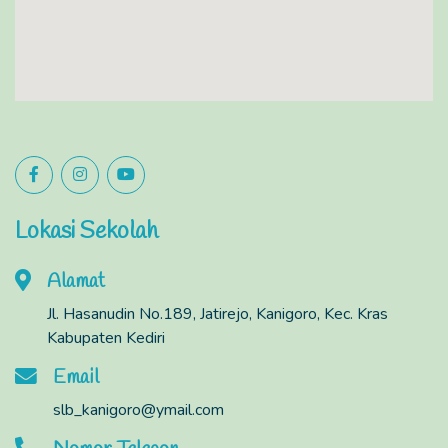
Lokasi Sekolah
Alamat
Jl. Hasanudin No.189, Jatirejo, Kanigoro, Kec. Kras
Kabupaten Kediri
Email
slb_kanigoro@ymail.com