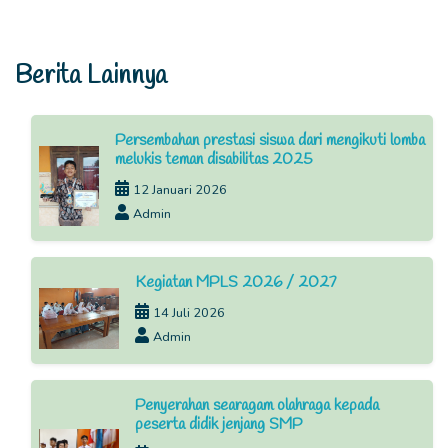
Berita Lainnya
Persembahan prestasi siswa dari mengikuti lomba
melukis teman disabilitas 2025
12 Januari 2026
Admin
Kegiatan MPLS 2026 / 2027
14 Juli 2026
Admin
Penyerahan searagam olahraga kepada
peserta didik jenjang SMP