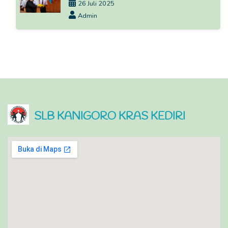
26 Juli 2025
Admin
SLB KANIGORO KRAS KEDIRI