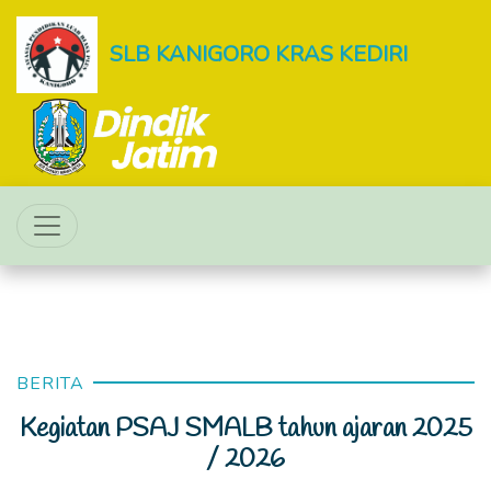
SLB KANIGORO KRAS KEDIRI
BERITA
Kegiatan PSAJ SMALB tahun ajaran 2025
/ 2026