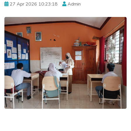
27 Apr 2026 10:23:18
Admin