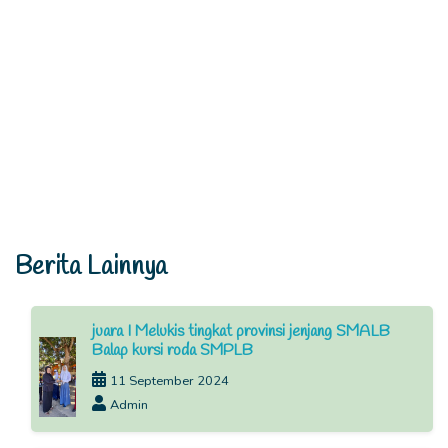
Berita Lainnya
juara I Melukis tingkat provinsi jenjang SMALB
Balap kursi roda SMPLB
11 September 2024
Admin