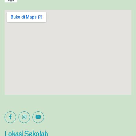
Lokasi Sekolah