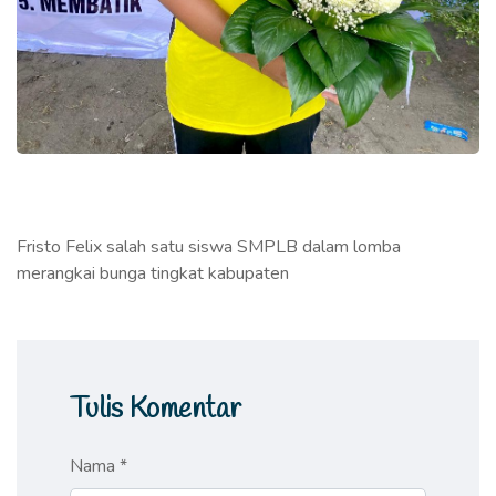
Fristo Felix salah satu siswa SMPLB dalam lomba
merangkai bunga tingkat kabupaten
Tulis Komentar
Nama *