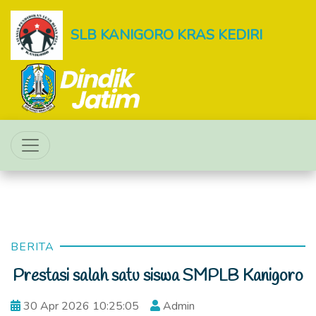
SLB KANIGORO KRAS KEDIRI
BERITA
Prestasi salah satu siswa SMPLB Kanigoro
30 Apr 2026 10:25:05
Admin