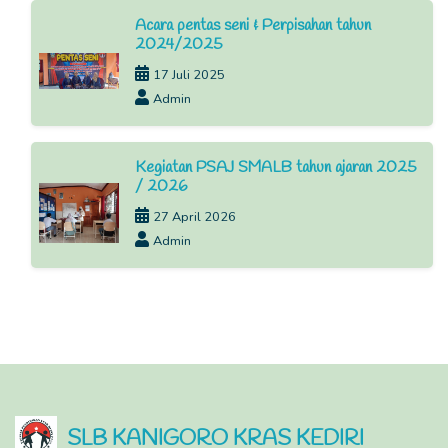
Acara pentas seni & Perpisahan tahun
2024/2025
17 Juli 2025
Admin
Kegiatan PSAJ SMALB tahun ajaran 2025
/ 2026
27 April 2026
Admin
SLB KANIGORO KRAS KEDIRI