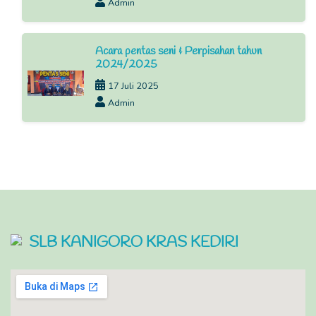
Admin
Acara pentas seni & Perpisahan tahun
2024/2025
17 Juli 2025
Admin
SLB KANIGORO KRAS KEDIRI