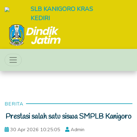
SLB KANIGORO KRAS
KEDIRI
BERITA
Prestasi salah satu siswa SMPLB Kanigoro
30 Apr 2026 10:25:05
Admin