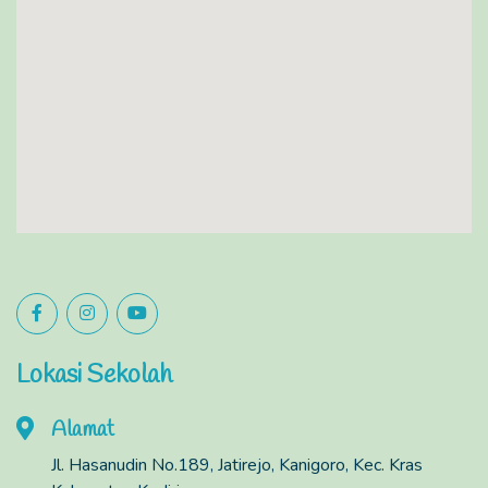
Lokasi Sekolah
Alamat
Jl. Hasanudin No.189, Jatirejo, Kanigoro, Kec. Kras