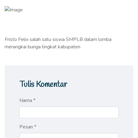
Fristo Felix salah satu siswa SMPLB dalam lomba
merangkai bunga tingkat kabupaten
Tulis Komentar
Nama *
Pesan *