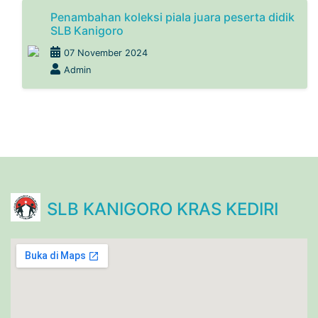
Penambahan koleksi piala juara peserta didik
SLB Kanigoro
07 November 2024
Admin
SLB KANIGORO KRAS KEDIRI