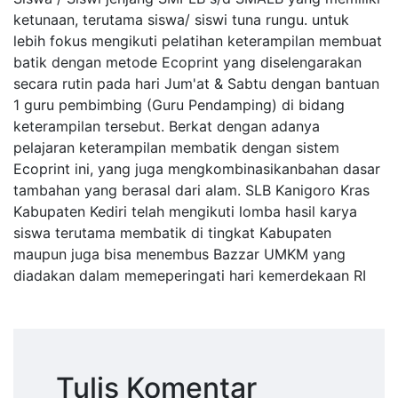
ketunaan, terutama siswa/ siswi tuna rungu. untuk
lebih fokus mengikuti pelatihan keterampilan membuat
batik dengan metode Ecoprint yang diselengarakan
secara rutin pada hari Jum'at & Sabtu dengan bantuan
1 guru pembimbing (Guru Pendamping) di bidang
keterampilan tersebut. Berkat dengan adanya
pelajaran keterampilan membatik dengan sistem
Ecoprint ini, yang juga mengkombinasikanbahan dasar
tambahan yang berasal dari alam. SLB Kanigoro Kras
Kabupaten Kediri telah mengikuti lomba hasil karya
siswa terutama membatik di tingkat Kabupaten
maupun juga bisa menembus Bazzar UMKM yang
diadakan dalam memeperingati hari kemerdekaan RI
Tulis Komentar