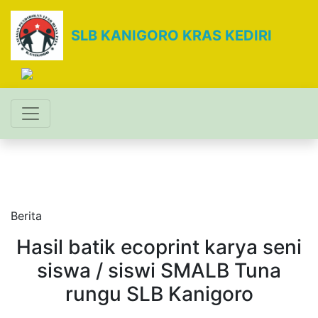
SLB KANIGORO KRAS KEDIRI
Berita
Hasil batik ecoprint karya seni
siswa / siswi SMALB Tuna
rungu SLB Kanigoro