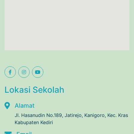
Lokasi Sekolah
Alamat
Jl. Hasanudin No.189, Jatirejo, Kanigoro, Kec. Kras
Kabupaten Kediri