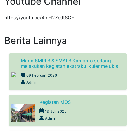
Youtube Channel
https://youtu.be/4mH2ZeJt8GE
Berita Lainnya
Murid SMPLB & SMALB Kanigoro sedang
melakukan kegiatan ekstrakulikuler melukis
09 Februari 2026
Admin
Kegiatan MOS
19 Juli 2025
Admin