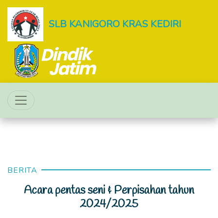
SLB KANIGORO KRAS KEDIRI
BERITA
Acara pentas seni & Perpisahan tahun
2024/2025