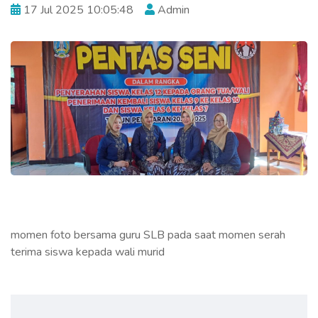
17 Jul 2025 10:05:48
Admin
momen foto bersama guru SLB pada saat momen serah
terima siswa kepada wali murid