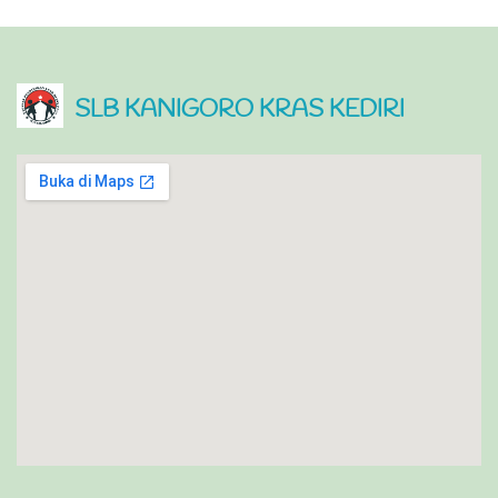
SLB KANIGORO KRAS KEDIRI