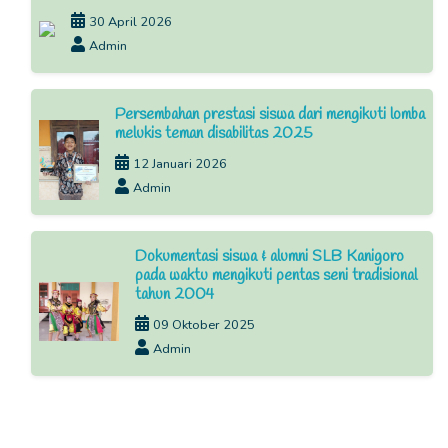
30 April 2026
Admin
Persembahan prestasi siswa dari mengikuti lomba
melukis teman disabilitas 2025
12 Januari 2026
Admin
Dokumentasi siswa & alumni SLB Kanigoro
pada waktu mengikuti pentas seni tradisional
tahun 2004
09 Oktober 2025
Admin