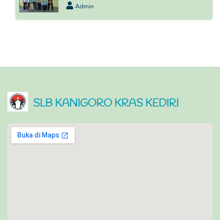
Admin
SLB KANIGORO KRAS KEDIRI