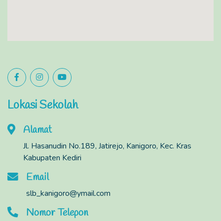
Lokasi Sekolah
Alamat
Jl. Hasanudin No.189, Jatirejo, Kanigoro, Kec. Kras
Kabupaten Kediri
Email
slb_kanigoro@ymail.com
Nomor Telepon