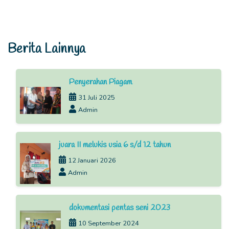
Berita Lainnya
Penyerahan Piagam
31 Juli 2025
Admin
juara II melukis usia 6 s/d 12 tahun
12 Januari 2026
Admin
dokumentasi pentas seni 2023
10 September 2024