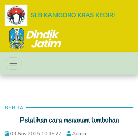
SLB KANIGORO KRAS KEDIRI
BERITA
Pelatihan cara menanam tumbuhan
03 Nov 2025 10:45:27
Admin